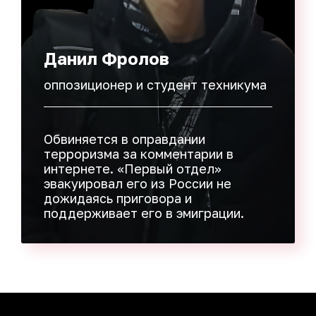
Данил Фролов
оппозиционер и студент техникума
Обвиняется в оправдании
терроризма за комментарии в
интернете. «Первый отдел»
эвакуировал его из России не
дожидаясь приговора и
поддерживает его в эмиграции.