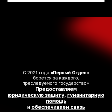
С 2021 года
«Первый Отдел»
борется за каждого,
преследуемого государством
Предоставляем
юридическую защиту
,
гуманитарную
помощь
и
обеспечиваем связь