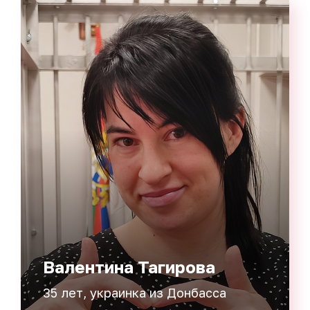
Валентина Тагирова
35 лет, украинка из Донбасса