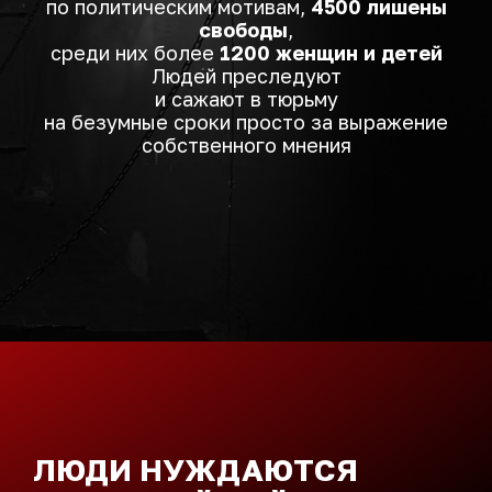
по политическим мотивам,
4500 лишены
свободы
,
среди них более
1200 женщин и детей
Людей преследуют
и сажают в тюрьму
на безумные сроки просто за выражение
собственного мнения
ЛЮДИ НУЖДАЮТСЯ