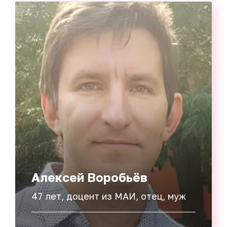
Алексей Воробьёв
47 лет, доцент из МАИ, отец, муж