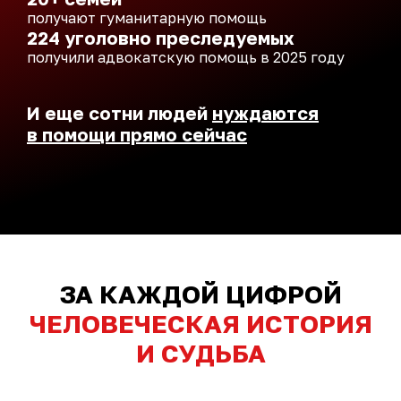
получают гуманитарную помощь
224 уголовно преследуемых
получили адвокатскую помощь в 2025 году
И еще сотни людей
нуждаются
в помощи прямо сейчас
ЗА КАЖДОЙ ЦИФРОЙ
ЧЕЛОВЕЧЕСКАЯ ИСТОРИЯ
И СУДЬБА