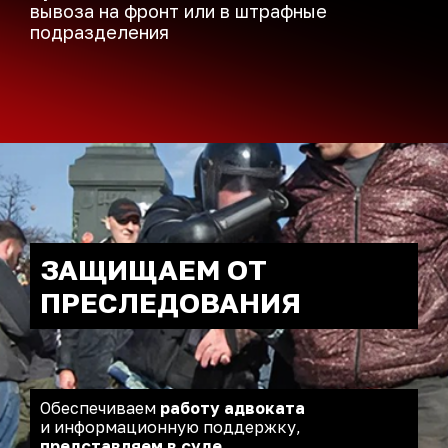
вывоза
на фронт или в штрафные
подразделения
ЗАЩИЩАЕМ ОТ
ПРЕСЛЕДОВАНИЯ
Обеспечиваем
работу адвоката
и информационную поддержку,
представляем в суде
.