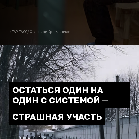
ИТАР-ТАСС/ Станислав Красильников
ОСТАТЬСЯ ОДИН НА
ОДИН С СИСТЕМОЙ —
СТРАШНАЯ УЧАСТЬ