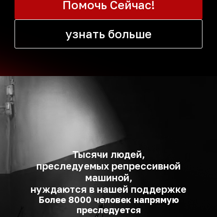
Помочь Сейчас!
узнать больше
Тысячи людей,
преследуемых репрессивной
машиной,
нуждаются в нашей поддержке
Более 8000 человек напрямую
преследуется