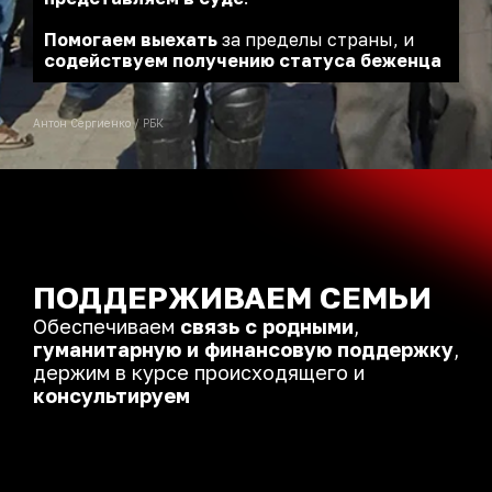
Помогаем выехать
за пределы страны,
и
содействуем получению статуса беженца
Антон Сергиенко / РБК
ПОДДЕРЖИВАЕМ СЕМЬИ
Обеспечиваем
связь с родными
,
гуманитарную и финансовую поддержку
,
держим в курсе происходящего и
консультируем