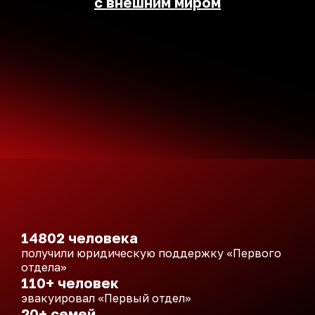
с внешним миром
14802 человека
получили юридическую поддержку «Первого
отдела»
110+ человек
эвакуировал «Первый отдел»
20+ семей