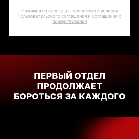
Нажимая на кнопку, вы принимаете условия
Пользовательского соглашения
и
Соглашения о
пожертвовании
ПЕРВЫЙ ОТДЕЛ
ПРОДОЛЖАЕТ
БОРОТЬСЯ ЗА КАЖДОГО