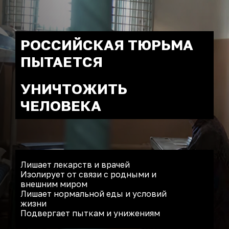
РОССИЙСКАЯ ТЮРЬМА
ПЫТАЕТСЯ
УНИЧТОЖИТЬ
ЧЕЛОВЕКА
Лишает лекарств и врачей
Изолирует от связи с родными и
внешним миром
Лишает нормальной еды и условий
жизни
Подвергает пыткам и унижениям