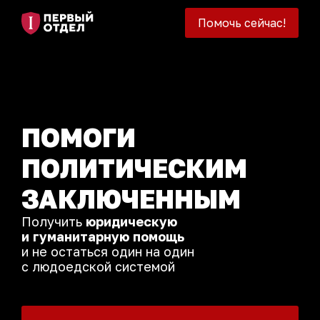
Помочь сейчас!
ПОМОГИ
ПОЛИТИЧЕСКИМ
ЗАКЛЮЧЕННЫМ
Получить
юридическую
и гуманитарную помощь
и не остаться один на один
с людоедской системой