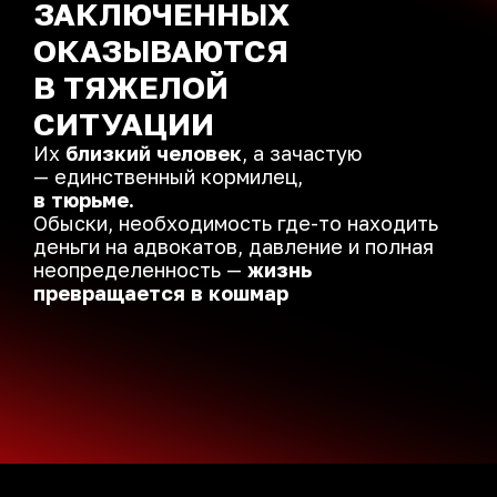
ЗАКЛЮЧЕННЫХ
ОКАЗЫВАЮТСЯ
В ТЯЖЕЛОЙ
СИТУАЦИИ
Их
близкий человек
, а зачастую
— единственный кормилец,
в тюрьме.
Обыски, необходимость где-то находить
деньги
на адвокатов, давление и полная
неопределенность
—
жизнь
превращается в кошмар