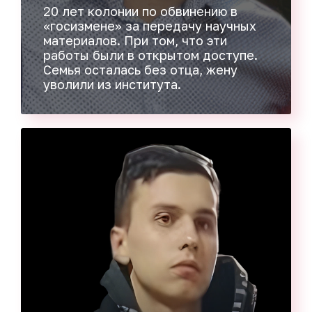
20 лет колонии по обвинению в
«госизмене» за передачу научных
материалов. При том, что эти
работы были в открытом доступе.
Семья осталась без отца, жену
уволили из института.