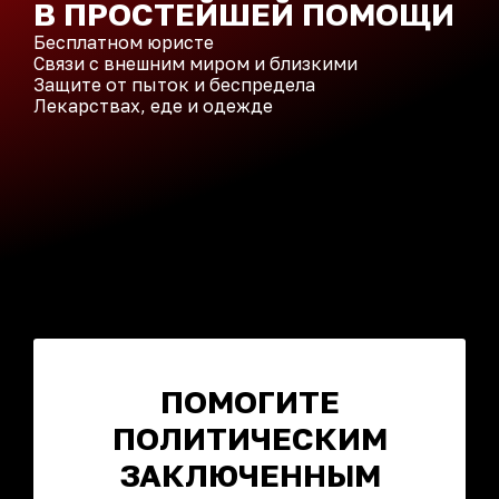
В ПРОСТЕЙШЕЙ ПОМОЩИ
Бесплатном юристе
Связи с внешним миром и близкими
Защите от пыток и беспредела
Лекарствах, еде и одежде
ПОМОГИТЕ
ПОЛИТИЧЕСКИМ
ЗАКЛЮЧЕННЫМ